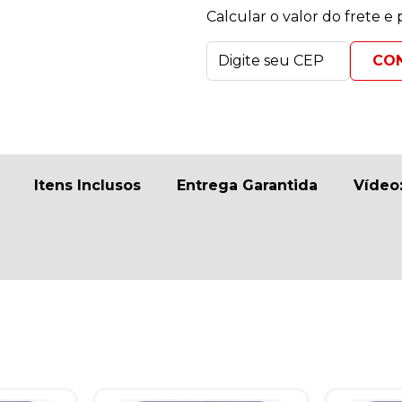
Calcular o valor do frete e
Itens Inclusos
Entrega Garantida
Vídeo