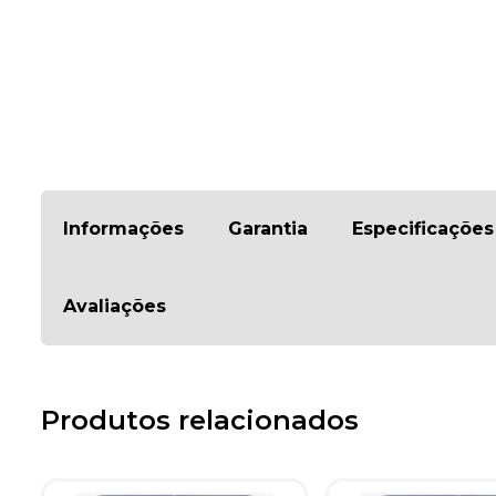
Informações
Garantia
Especificações
Avaliações
Produtos relacionados