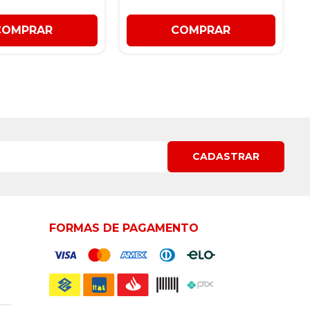
COMPRAR
COMPRAR
CADASTRAR
FORMAS DE PAGAMENTO