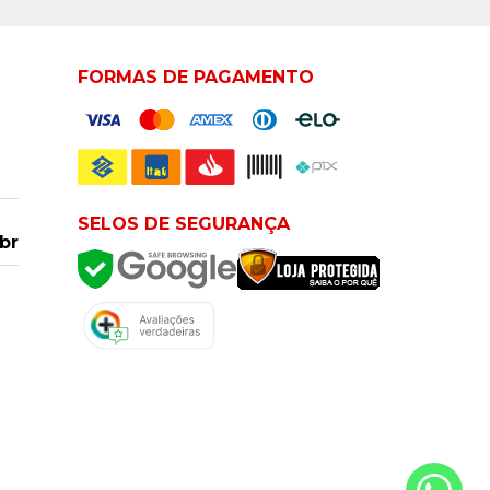
FORMAS DE PAGAMENTO
SELOS DE SEGURANÇA
br