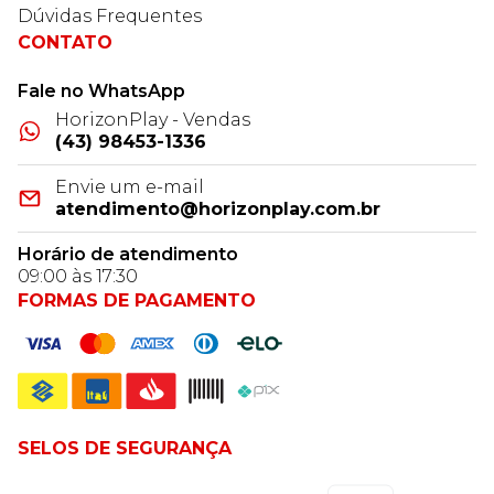
Dúvidas Frequentes
CONTATO
Fale no WhatsApp
HorizonPlay - Vendas
(43) 98453-1336
Envie um e-mail
atendimento@horizonplay.com.br
Horário de atendimento
09:00 às 17:30
FORMAS DE PAGAMENTO
SELOS DE SEGURANÇA