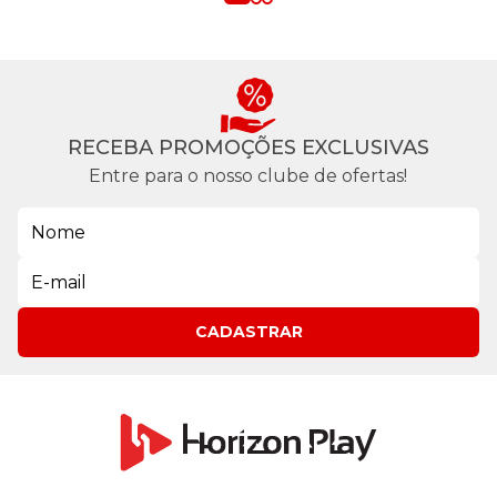
RECEBA PROMOÇÕES EXCLUSIVAS
Entre para o nosso clube de ofertas!
CADASTRAR