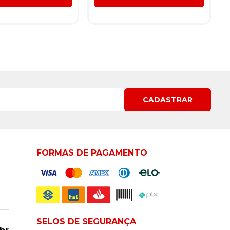
CADASTRAR
FORMAS DE PAGAMENTO
SELOS DE SEGURANÇA