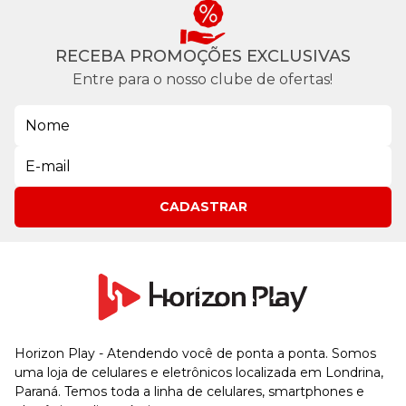
RECEBA PROMOÇÕES EXCLUSIVAS
Entre para o nosso clube de ofertas!
CADASTRAR
Horizon Play - Atendendo você de ponta a ponta. Somos
uma loja de celulares e eletrônicos localizada em Londrina,
Paraná. Temos toda a linha de celulares, smartphones e