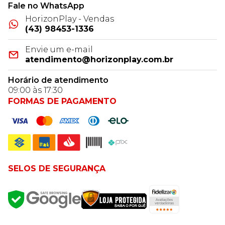
Fale no WhatsApp
HorizonPlay - Vendas
(43) 98453-1336
Envie um e-mail
atendimento@horizonplay.com.br
Horário de atendimento
09:00 às 17:30
FORMAS DE PAGAMENTO
SELOS DE SEGURANÇA