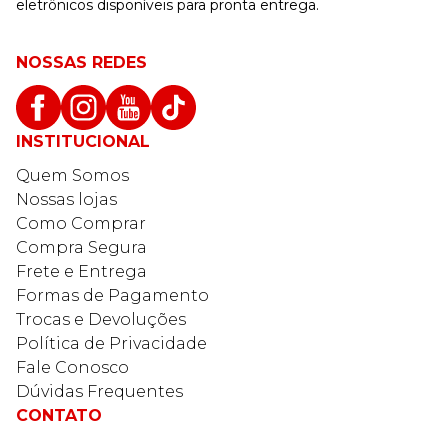
eletrônicos disponíveis para pronta entrega.
NOSSAS REDES
INSTITUCIONAL
Quem Somos
Nossas lojas
Como Comprar
Compra Segura
Frete e Entrega
Formas de Pagamento
Trocas e Devoluções
Política de Privacidade
Fale Conosco
Dúvidas Frequentes
CONTATO