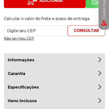
Clube Horizon
ADICIONAR
Calcular o valor do frete e prazo de entrega
Não sei meu CEP
Informações
Garantia
Especificações
Itens Inclusos