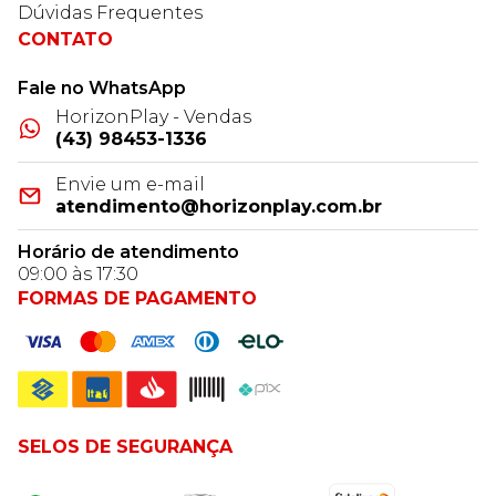
Dúvidas Frequentes
CONTATO
Fale no WhatsApp
HorizonPlay - Vendas
(43) 98453-1336
Envie um e-mail
atendimento@horizonplay.com.br
Horário de atendimento
09:00 às 17:30
FORMAS DE PAGAMENTO
SELOS DE SEGURANÇA