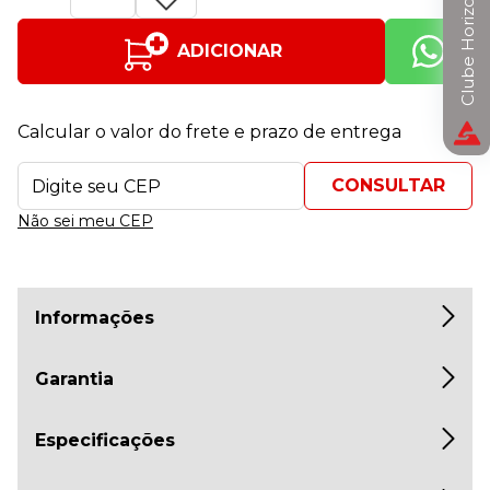
Clube Horizon
ADICIONAR
Calcular o valor do frete e prazo de entrega
Não sei meu CEP
Informações
Garantia
Especificações