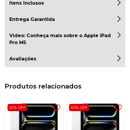
Itens Inclusos
Entrega Garantida
Vídeo: Conheça mais sobre o Apple iPad
Pro M5
Avaliações
Produtos relacionados
32% OFF
33% OFF