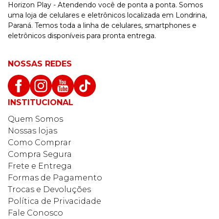
Horizon Play - Atendendo você de ponta a ponta. Somos
uma loja de celulares e eletrônicos localizada em Londrina,
Paraná. Temos toda a linha de celulares, smartphones e
eletrônicos disponíveis para pronta entrega.
NOSSAS REDES
INSTITUCIONAL
Quem Somos
Nossas lojas
Como Comprar
Compra Segura
Frete e Entrega
Formas de Pagamento
Trocas e Devoluções
Política de Privacidade
Fale Conosco