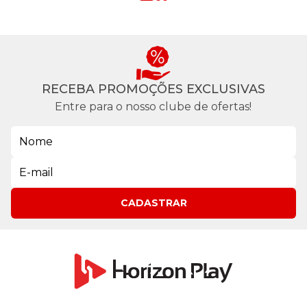
RECEBA PROMOÇÕES EXCLUSIVAS
Entre para o nosso clube de ofertas!
CADASTRAR