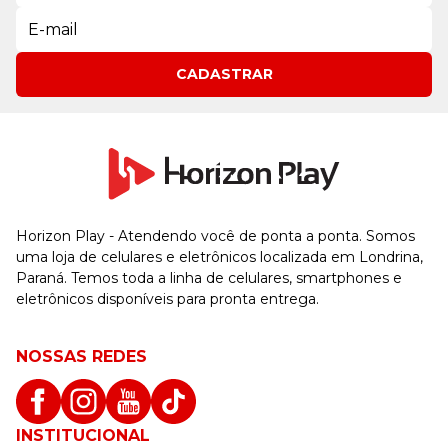
CADASTRAR
Horizon Play - Atendendo você de ponta a ponta. Somos
uma loja de celulares e eletrônicos localizada em Londrina,
Paraná. Temos toda a linha de celulares, smartphones e
eletrônicos disponíveis para pronta entrega.
NOSSAS REDES
INSTITUCIONAL