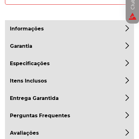
Informações
Garantia
Especificações
Itens Inclusos
Entrega Garantida
Perguntas Frequentes
Avaliações