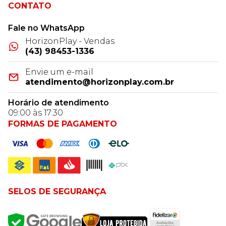
CONTATO
Fale no WhatsApp
HorizonPlay - Vendas
(43) 98453-1336
Envie um e-mail
atendimento@horizonplay.com.br
Horário de atendimento
09:00 às 17:30
FORMAS DE PAGAMENTO
SELOS DE SEGURANÇA