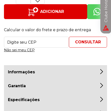
Clube Horizon
ADICIONAR
Calcular o valor do frete e prazo de entrega
Não sei meu CEP
Informações
Garantia
Especificações