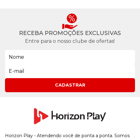
RECEBA PROMOÇÕES EXCLUSIVAS
Entre para o nosso clube de ofertas!
CADASTRAR
Horizon Play - Atendendo você de ponta a ponta. Somos