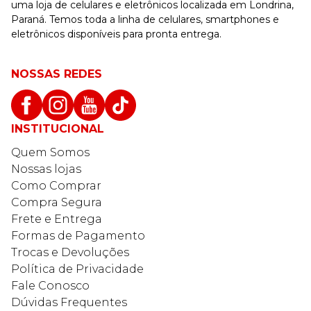
uma loja de celulares e eletrônicos localizada em Londrina,
Paraná. Temos toda a linha de celulares, smartphones e
eletrônicos disponíveis para pronta entrega.
NOSSAS REDES
INSTITUCIONAL
Quem Somos
Nossas lojas
Como Comprar
Compra Segura
Frete e Entrega
Formas de Pagamento
Trocas e Devoluções
Política de Privacidade
Fale Conosco
Dúvidas Frequentes