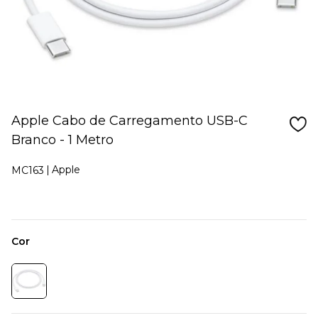
Apple Cabo de Carregamento USB-C
Branco - 1 Metro
Apple
MC163
Cor