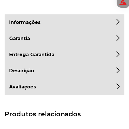
Informações
Garantia
Entrega Garantida
Descrição
Avaliações
Produtos relacionados