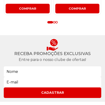
COMPRAR
COMPRAR
RECEBA PROMOÇÕES EXCLUSIVAS
Entre para o nosso clube de ofertas!
CADASTRAR