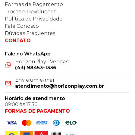
Formas de Pagamento
Trocas e Devoluções
Política de Privacidade
Fale Conosco
Dúvidas Frequentes
CONTATO
Fale no WhatsApp
HorizonPlay - Vendas
(43) 98453-1336
Envie um e-mail
atendimento@horizonplay.com.br
Horário de atendimento
09:00 às 17:30
FORMAS DE PAGAMENTO