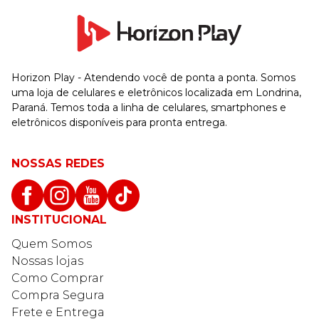
Horizon Play - Atendendo você de ponta a ponta. Somos
uma loja de celulares e eletrônicos localizada em Londrina,
Paraná. Temos toda a linha de celulares, smartphones e
eletrônicos disponíveis para pronta entrega.
NOSSAS REDES
INSTITUCIONAL
Quem Somos
Nossas lojas
Como Comprar
Compra Segura
Frete e Entrega