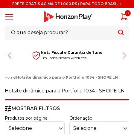
FRETE GRÁTIS ACIMA DE 1.000 RS ( PARA TODO BRASIL )
0
Nota Fiscal e Garantia de 1 ano
Em Todos Nossos Produtos
Home
|
Hotsite dinâmico para o Portfolio 1034 - SHOPE LN
Hotsite dinâmico para o Portfolio 1034 - SHOPE LN
MOSTRAR FILTROS
Produtos por página:
Ordenação: