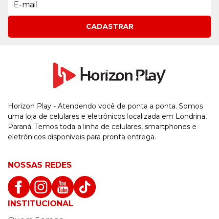
CADASTRAR
Horizon Play - Atendendo você de ponta a ponta. Somos
uma loja de celulares e eletrônicos localizada em Londrina,
Paraná. Temos toda a linha de celulares, smartphones e
eletrônicos disponíveis para pronta entrega.
NOSSAS REDES
INSTITUCIONAL