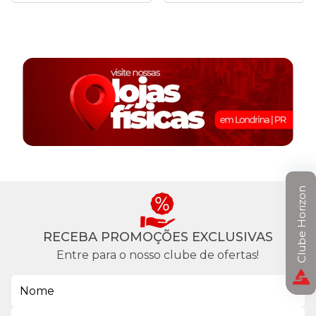
Clube Horizon
RECEBA PROMOÇÕES EXCLUSIVAS
Entre para o nosso clube de ofertas!