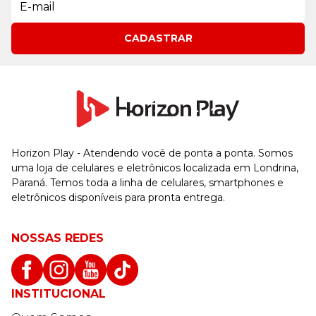
CADASTRAR
Horizon Play - Atendendo você de ponta a ponta. Somos
uma loja de celulares e eletrônicos localizada em Londrina,
Paraná. Temos toda a linha de celulares, smartphones e
eletrônicos disponíveis para pronta entrega.
NOSSAS REDES
INSTITUCIONAL