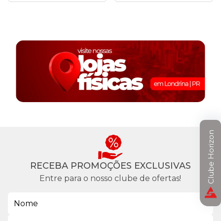
Clube Horizon
RECEBA PROMOÇÕES EXCLUSIVAS
Entre para o nosso clube de ofertas!