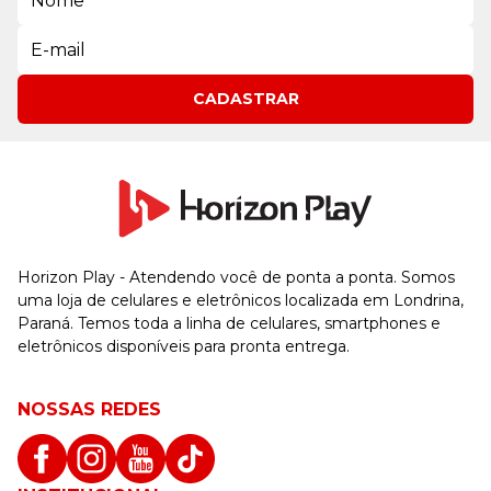
CADASTRAR
Horizon Play - Atendendo você de ponta a ponta. Somos
uma loja de celulares e eletrônicos localizada em Londrina,
Paraná. Temos toda a linha de celulares, smartphones e
eletrônicos disponíveis para pronta entrega.
NOSSAS REDES