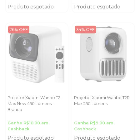
Produto esgotado
Produto esgotado
26% OFF
34% OFF
Projetor Xiaomi Wanbo T2
Projetor Xiaomi Wanbo T2R
Max New 450 Lúmens -
Max 250 Lúmens
Branco
Ganhe R$10,00 em
Ganhe R$9,00 em
Cashback
Cashback
Produto esgotado
Produto esgotado