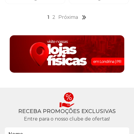
1
2
Próxima
RECEBA PROMOÇÕES EXCLUSIVAS
Entre para o nosso clube de ofertas!