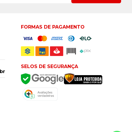
FORMAS DE PAGAMENTO
SELOS DE SEGURANÇA
br