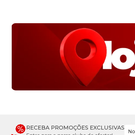
RECEBA PROMOÇÕES EXCLUSIVAS