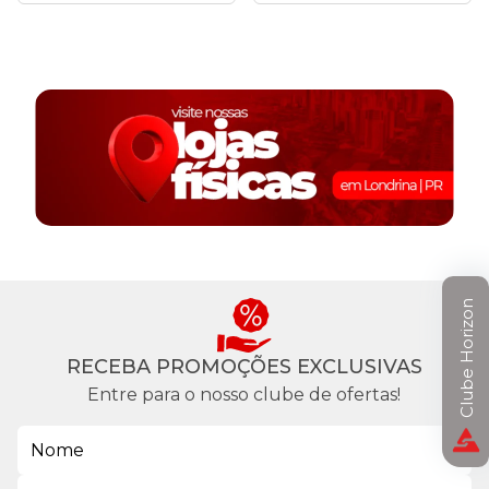
Clube Horizon
RECEBA PROMOÇÕES EXCLUSIVAS
Entre para o nosso clube de ofertas!