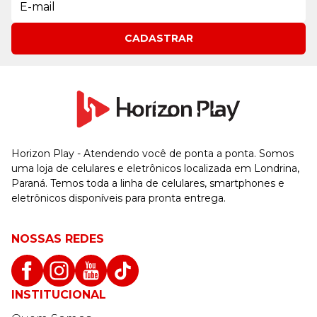
CADASTRAR
Horizon Play - Atendendo você de ponta a ponta. Somos
uma loja de celulares e eletrônicos localizada em Londrina,
Paraná. Temos toda a linha de celulares, smartphones e
eletrônicos disponíveis para pronta entrega.
NOSSAS REDES
INSTITUCIONAL