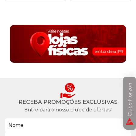
Clube Horizon
RECEBA PROMOÇÕES EXCLUSIVAS
Entre para o nosso clube de ofertas!