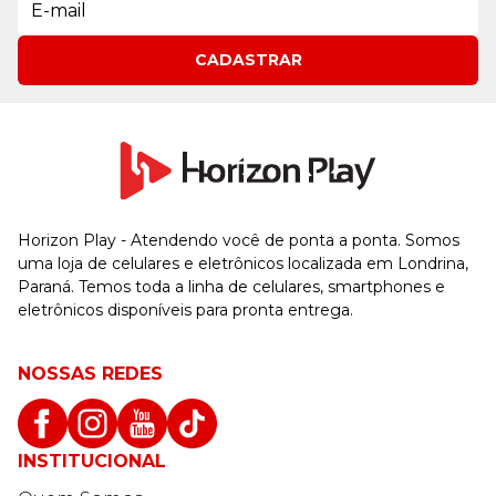
CADASTRAR
Horizon Play - Atendendo você de ponta a ponta. Somos
uma loja de celulares e eletrônicos localizada em Londrina,
Paraná. Temos toda a linha de celulares, smartphones e
eletrônicos disponíveis para pronta entrega.
NOSSAS REDES
INSTITUCIONAL