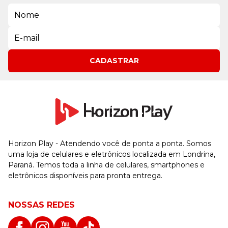
CADASTRAR
Horizon Play - Atendendo você de ponta a ponta. Somos
uma loja de celulares e eletrônicos localizada em Londrina,
Paraná. Temos toda a linha de celulares, smartphones e
eletrônicos disponíveis para pronta entrega.
NOSSAS REDES