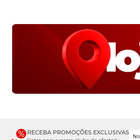
RECEBA PROMOÇÕES EXCLUSIVAS