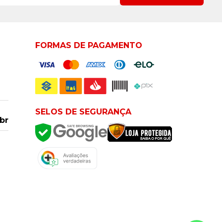
FORMAS DE PAGAMENTO
SELOS DE SEGURANÇA
br