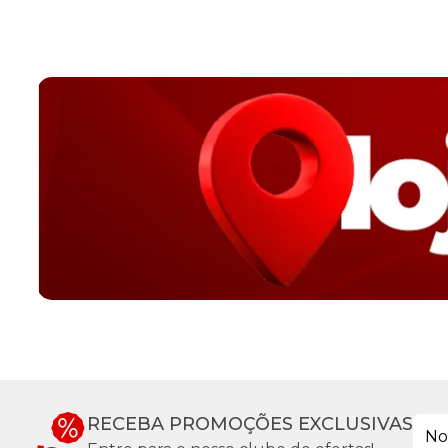
RECEBA PROMOÇÕES EXCLUSIVAS