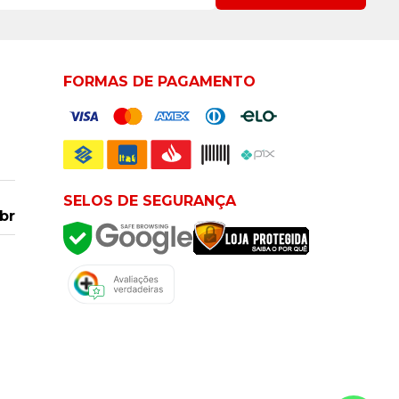
FORMAS DE PAGAMENTO
SELOS DE SEGURANÇA
br