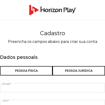
Cadastro
Preencha os campos abaixo para criar sua conta
Dados pessoais
PESSOA FÍSICA
PESSOA JURÍDICA
Email*
CPF*