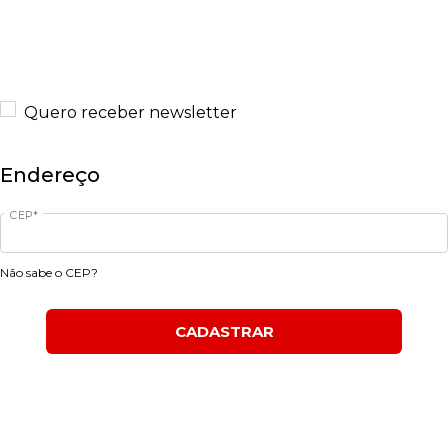
Quero receber newsletter
Endereço
CEP*
Não sabe o CEP?
CADASTRAR