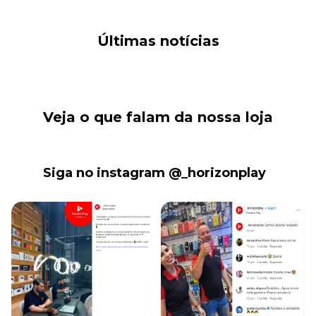
Últimas notícias
Veja o que falam da nossa loja
Siga no instagram @_horizonplay