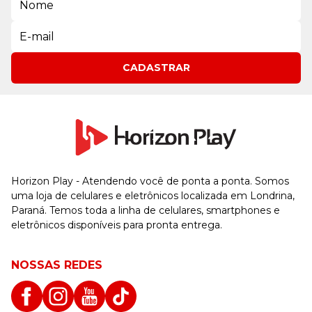
CADASTRAR
Horizon Play - Atendendo você de ponta a ponta. Somos
uma loja de celulares e eletrônicos localizada em Londrina,
Paraná. Temos toda a linha de celulares, smartphones e
eletrônicos disponíveis para pronta entrega.
NOSSAS REDES