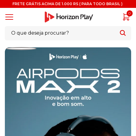
FRETE GRÁTIS ACIMA DE 1.000 RS ( PARA TODO BRASIL )
0