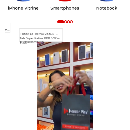
iPhone Vitrine
Smartphones
Notebook