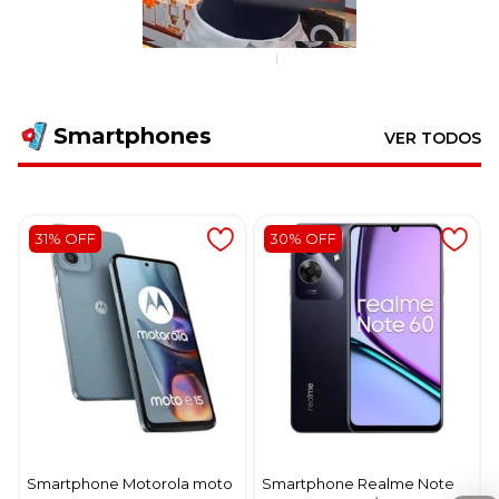
Smartphones
VER TODOS
31% OFF
30% OFF
Smartphone Motorola moto
Smartphone Realme Note