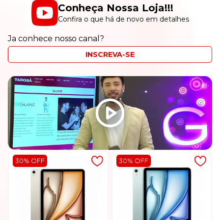
Conheça Nossa Loja!!!
Confira o que há de novo em detalhes
Ja conhece nosso canal?
INSCREVA-SE
30% OFF
30% OFF