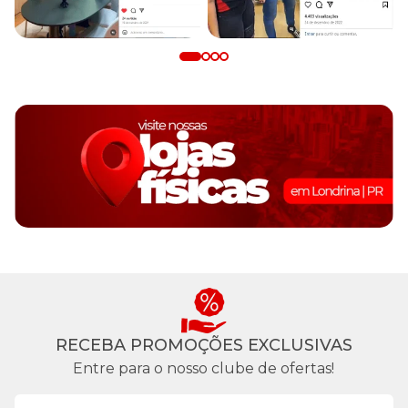
RECEBA PROMOÇÕES EXCLUSIVAS
Entre para o nosso clube de ofertas!