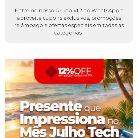
Entre no nosso Grupo VIP no WhatsApp e
aproveite cupons exclusivos, promoções
relâmpago e ofertas especiais em todas as
categorias.