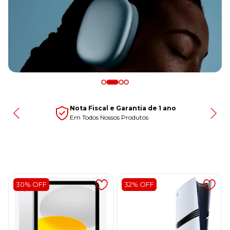
Nota Fiscal e Garantia de 1 ano
Em Todos Nossos Produtos
30% OFF
32% OFF